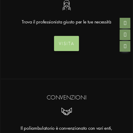
Trova il professionista giusto per le tue necessità
VISITA
CONVENZIONI
Il poliambulatorio è convenzionato con vari enti,