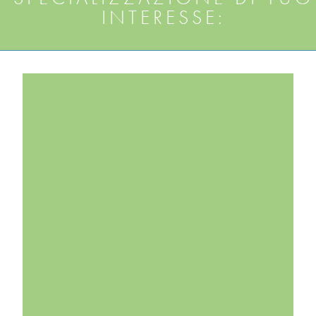
INTERESSE: