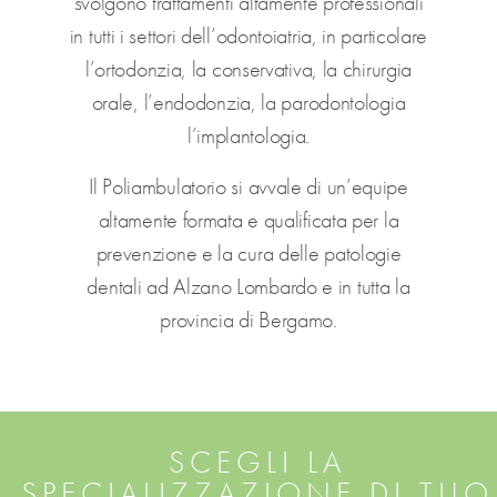
svolgono trattamenti altamente professionali
in tutti i settori dell’odontoiatria, in particolare
l’ortodonzia, la conservativa, la chirurgia
orale, l’endodonzia, la parodontologia
l’implantologia.
Il Poliambulatorio si avvale di un’equipe
altamente formata e qualificata per la
prevenzione e la cura delle patologie
dentali ad Alzano Lombardo e in tutta la
provincia di Bergamo.
SCEGLI LA
SPECIALIZZAZIONE DI TUO