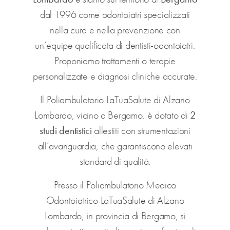
dal 1996 come odontoiatri specializzati
nella cura e nella prevenzione con
un’equipe qualificata di dentisti-odontoiatri.
Proponiamo trattamenti o terapie
personalizzate e diagnosi cliniche accurate.
Il Poliambulatorio LaTuaSalute di Alzano
Lombardo, vicino a Bergamo, è dotato di
2
studi dentistici
allestiti con strumentazioni
all’avanguardia, che garantiscono elevati
standard di qualità.
Presso il Poliambulatorio Medico
Odontoiatrico LaTuaSalute di Alzano
Lombardo, in provincia di Bergamo, si