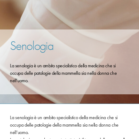
Senologia
La senologia è un ambito specialistico della medicina che si
occupa delle patologie della mammella sia nella donna che
nell’uomo.
La senologia è un ambito specialistico della medicina che si
occupa delle patologie della mammella sia nella donna che
nell’uomo.