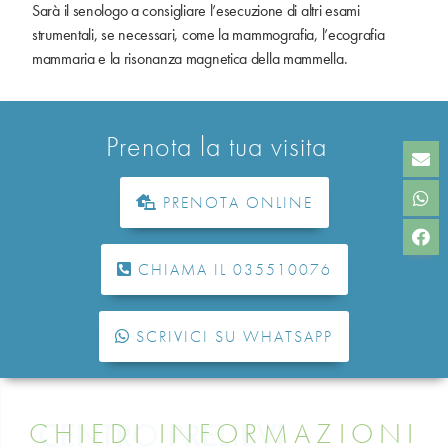
Sarà il senologo a consigliare l’esecuzione di altri esami
strumentali, se necessari, come la mammografia, l’ecografia
mammaria e la risonanza magnetica della mammella.
Prenota la tua visita
PRENOTA ONLINE
CHIAMA IL 035510076
SCRIVICI SU WHATSAPP
CHIEDI INFORMAZIONI