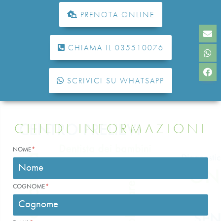
PRENOTA ONLINE
CHIAMA IL 035510076
SCRIVICI SU WHATSAPP
CHIEDI INFORMAZIONI
NOME
COGNOME