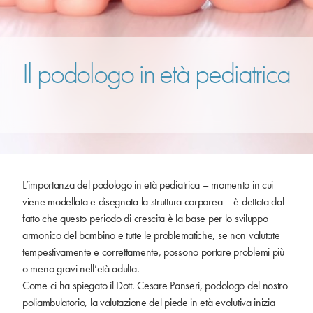
Il podologo in età pediatrica
L’importanza del podologo in età pediatrica – momento in cui
viene modellata e disegnata la struttura corporea – è dettata dal
fatto che questo periodo di crescita è la base per lo sviluppo
armonico del bambino e tutte le problematiche, se non valutate
tempestivamente e correttamente, possono portare problemi più
o meno gravi nell’età adulta.
Come ci ha spiegato il Dott. Cesare Panseri, podologo del nostro
poliambulatorio, la valutazione del piede in età evolutiva inizia