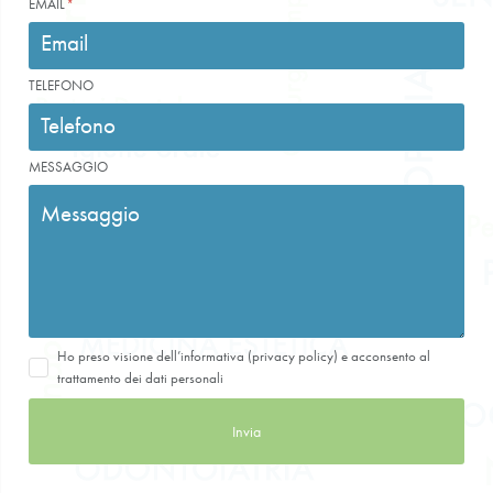
EMAIL
TELEFONO
MESSAGGIO
Ho preso visione dell’informativa (privacy policy) e acconsento al
trattamento dei dati personali
Invia