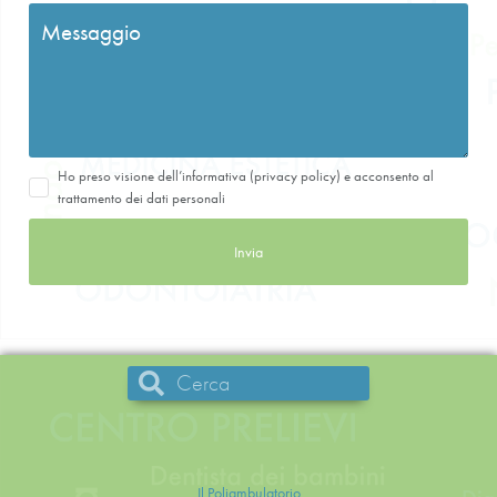
Ho preso visione dell’informativa (privacy policy) e acconsento al
trattamento dei dati personali
Invia
Il Poliambulatorio