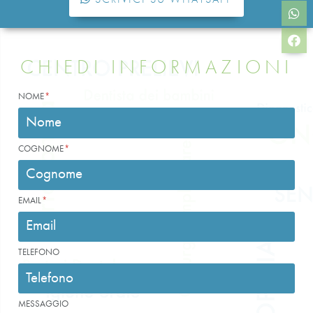
CHIEDI INFORMAZIONI
NOME
COGNOME
EMAIL
TELEFONO
MESSAGGIO